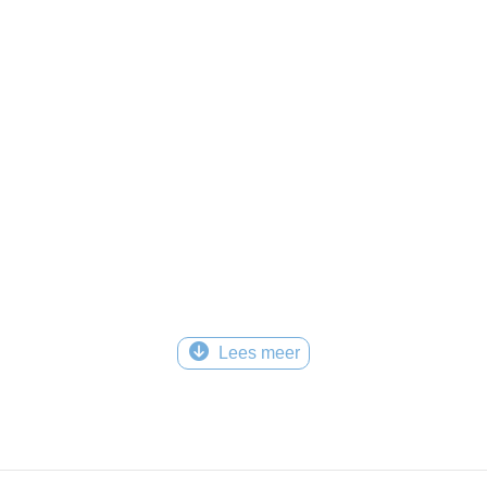
Lees meer