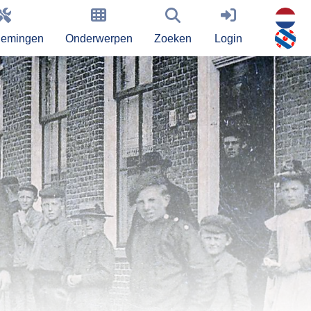
nemingen
Onderwerpen
Zoeken
Login