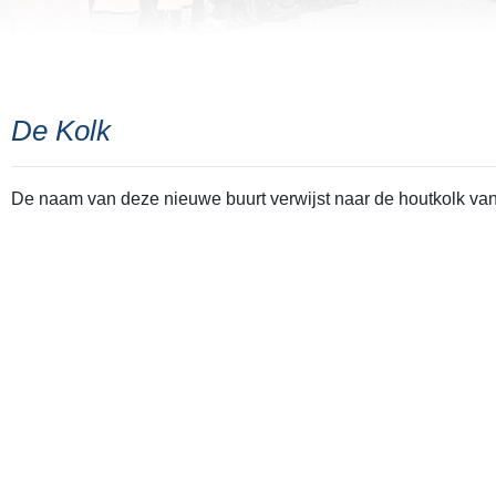
De Kolk
De naam van deze nieuwe buurt verwijst naar de houtkolk van