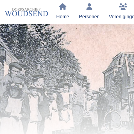
Home
Personen
Vereniging