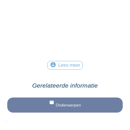
Lees meer
Gerelateerde informatie
Onderwerpen