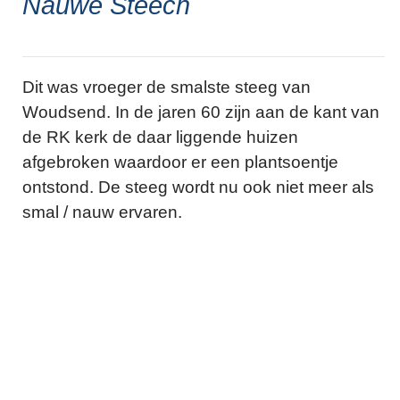
Nauwe Steech
Dit was vroeger de smalste steeg van
Woudsend. In de jaren 60 zijn aan de kant van
de RK kerk de daar liggende huizen
afgebroken waardoor er een plantsoentje
ontstond. De steeg wordt nu ook niet meer als
smal / nauw ervaren.