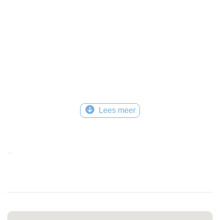
Lees meer