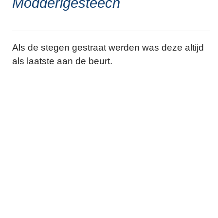
Modderigesteech
Als de stegen gestraat werden was deze altijd
als laatste aan de beurt.