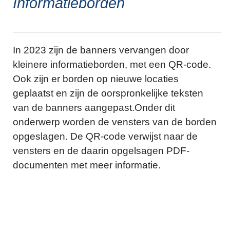
Informatieborden
In 2023 zijn de banners vervangen door
kleinere informatieborden, met een QR-code.
Ook zijn er borden op nieuwe locaties
geplaatst en zijn de oorspronkelijke teksten
van de banners aangepast.Onder dit
onderwerp worden de vensters van de borden
opgeslagen. De QR-code verwijst naar de
vensters en de daarin opgelsagen PDF-
documenten met meer informatie.