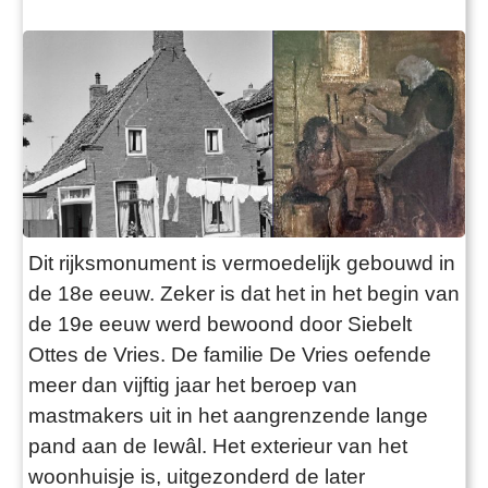
Dit rijksmonument is vermoedelijk gebouwd in
de 18e eeuw. Zeker is dat het in het begin van
de 19e eeuw werd bewoond door Siebelt
Ottes de Vries. De familie De Vries oefende
meer dan vijftig jaar het beroep van
mastmakers uit in het aangrenzende lange
pand aan de Iewâl. Het exterieur van het
woonhuisje is, uitgezonderd de later