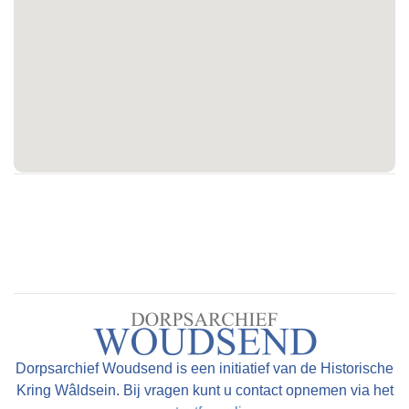
Dorpsarchief Woudsend is een initiatief van de Historische
Kring Wâldsein. Bij vragen kunt u contact opnemen via het