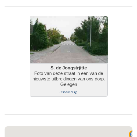
S. de Jongstrjitte
Foto van deze straat in een van de
nieuwste uitbreidingen van ons dorp.
Gelegen
Disclaimer