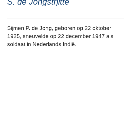
S. de Jongstrjitte
Sijmen P. de Jong, geboren op 22 oktober
1925, sneuvelde op 22 december 1947 als
soldaat in Nederlands Indië.