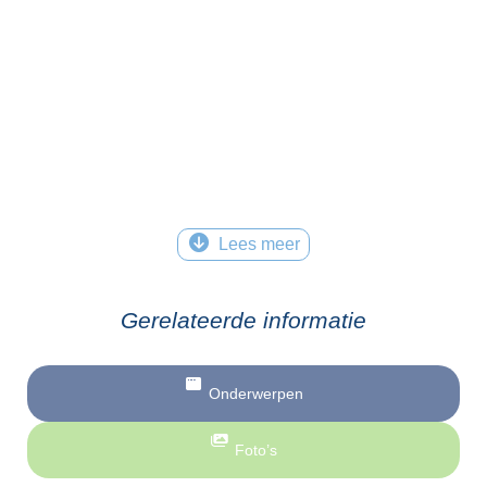
Lees meer
Gerelateerde informatie
Onderwerpen
Foto’s