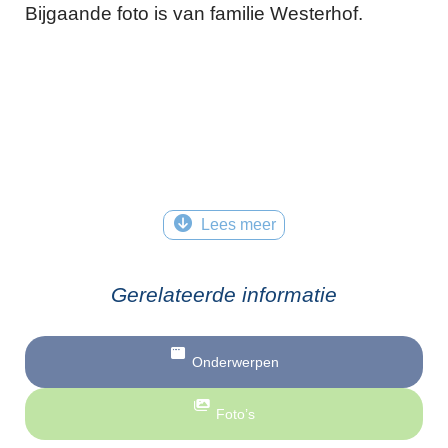
Bijgaande foto is van familie Westerhof.
Lees meer
Gerelateerde informatie
Onderwerpen
Foto’s