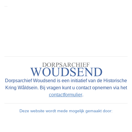
Dorpsarchief Woudsend is een initiatief van de Historische
Kring Wâldsein. Bij vragen kunt u contact opnemen via het
contactformulier
.
Deze website wordt mede mogelijk gemaakt door: