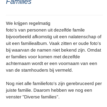
Families
We krijgen regelmatig
foto's van personen uit dezelfde famile
bijvoorbeeld afkomstig uit een nalatenschap of
uit een familiealbum. Vaak zitten er oude foto's
bij waarvan de namen niet bekend zijn. Omdat
er families voor komen met dezelfde
achternaam wordt er een voornaam van een
van de stamhouders bij vermeld.
Nog niet alle familiefoto's zijn gerebruceerd per
juiste familie. Daarom hebben we nog een
venster "Diverse families".