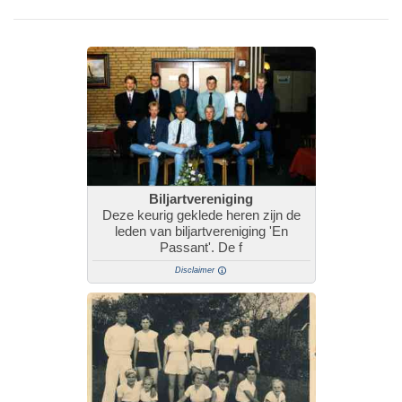
Biljartvereniging
Deze keurig geklede heren zijn de
leden van biljartvereniging 'En
Passant'. De f
Disclaimer