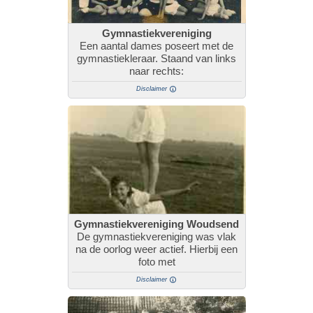
Gymnastiekvereniging
Een aantal dames poseert met de
gymnastiekleraar. Staand van links
naar rechts:
Disclaimer
Gymnastiekvereniging Woudsend
De gymnastiekvereniging was vlak
na de oorlog weer actief. Hierbij een
foto met
Disclaimer