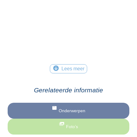
Lees meer
Gerelateerde informatie
Onderwerpen
Foto’s