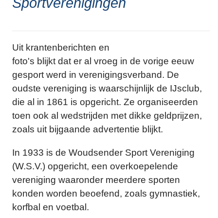
Sportverenigingen
Uit krantenberichten en
foto's blijkt dat er al vroeg in de vorige eeuw
gesport werd in verenigingsverband. De
oudste vereniging is waarschijnlijk de IJsclub,
die al in 1861 is opgericht. Ze organiseerden
toen ook al wedstrijden met dikke geldprijzen,
zoals uit bijgaande advertentie blijkt.
In 1933 is de Woudsender Sport Vereniging
(W.S.V.) opgericht, een overkoepelende
vereniging waaronder meerdere sporten
konden worden beoefend, zoals gymnastiek,
korfbal en voetbal.