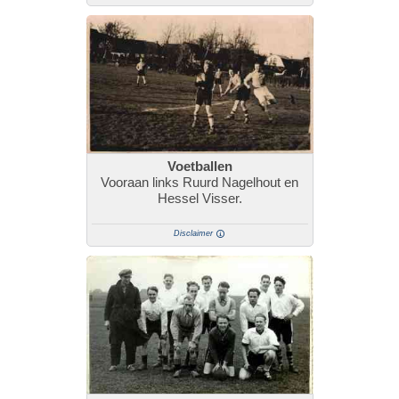
Voetballen
Vooraan links Ruurd Nagelhout en
Hessel Visser.
Disclaimer