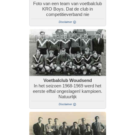
Foto van een team van voetbalclub
KRO Boys. Dat de club in
competitieverband nie
Disclaimer
Voetbalclub Woudsend
In het seizoen 1968-1969 werd het
eerste elftal ongeslagen! kampioen.
Natuurlijk
Disclaimer