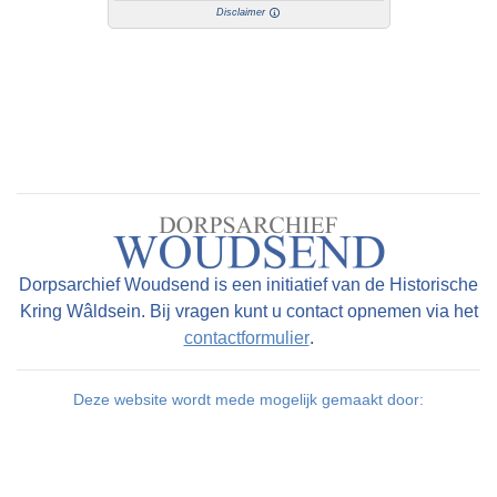
Disclaimer
Dorpsarchief Woudsend is een initiatief van de Historische
Kring Wâldsein. Bij vragen kunt u contact opnemen via het
contactformulier
.
Deze website wordt mede mogelijk gemaakt door: