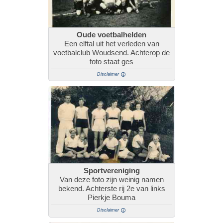
Oude voetbalhelden
Een elftal uit het verleden van
voetbalclub Woudsend. Achterop de
foto staat ges
Disclaimer
Sportvereniging
Van deze foto zijn weinig namen
bekend. Achterste rij 2e van links
Pierkje Bouma
Disclaimer