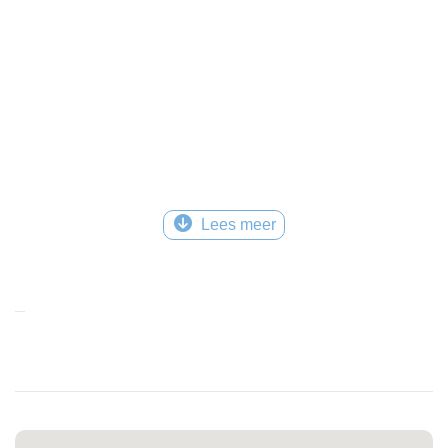
Lees meer