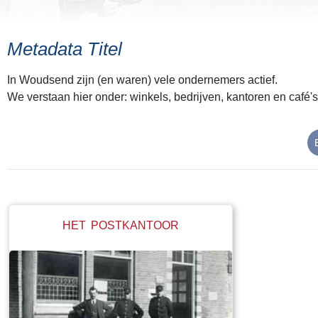
Metadata Titel
In Woudsend zijn (en waren) vele ondernemers actief.
We verstaan hier onder: winkels, bedrijven, kantoren en café's,
HET POSTKANTOOR