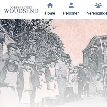
Home
Personen
Vereniging