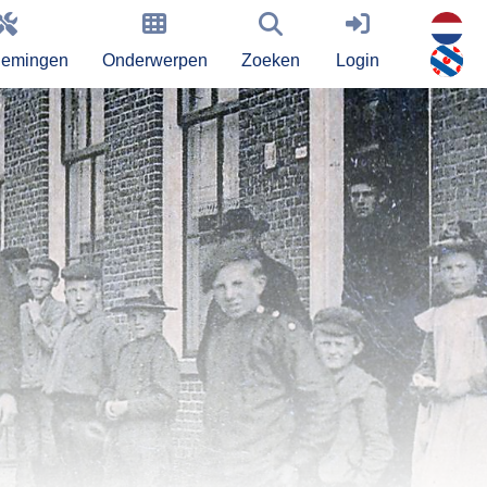
nemingen
Onderwerpen
Zoeken
Login